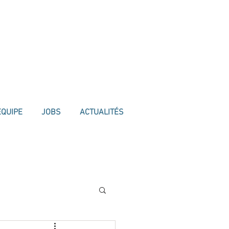
ÉQUIPE
JOBS
ACTUALITÉS