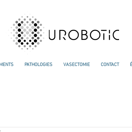
EMENTS
PATHOLOGIES
VASECTOMIE
CONTACT
e