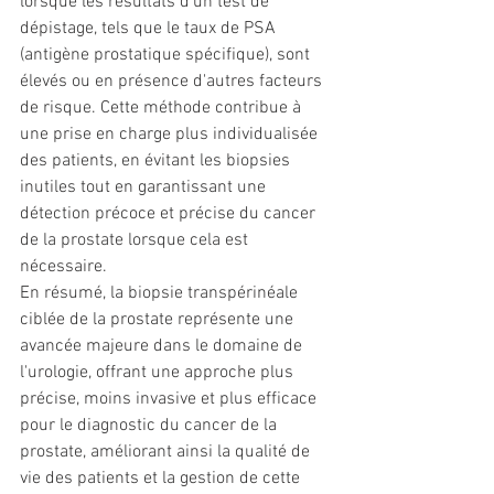
lorsque les résultats d'un test de 
dépistage, tels que le taux de PSA 
(antigène prostatique spécifique), sont 
élevés ou en présence d'autres facteurs 
de risque. Cette méthode contribue à 
une prise en charge plus individualisée 
des patients, en évitant les biopsies 
inutiles tout en garantissant une 
détection précoce et précise du cancer 
de la prostate lorsque cela est 
nécessaire.
En résumé, la biopsie transpérinéale 
ciblée de la prostate représente une 
avancée majeure dans le domaine de 
l'urologie, offrant une approche plus 
précise, moins invasive et plus efficace 
pour le diagnostic du cancer de la 
prostate, améliorant ainsi la qualité de 
vie des patients et la gestion de cette 