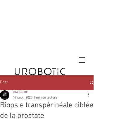
Post
UROBOTIC
17 sept. 2023
1 min de lecture
Biopsie transpérinéale ciblée
de la prostate