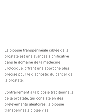
La biopsie transpérinéale ciblée de la 
prostate est une avancée significative 
dans le domaine de la médecine 
urologique, offrant une approche plus 
précise pour le diagnostic du cancer de 
la prostate. 
Contrairement à la biopsie traditionnelle 
de la prostate, qui consiste en des 
prélèvements aléatoires, la biopsie 
transpérinéale ciblée vise 