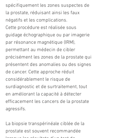
spécifiquement les zones suspectes de 
la prostate, réduisant ainsi les faux 
négatifs et les complications.
Cette procédure est réalisée sous 
guidage échographique ou par imagerie 
par résonance magnétique (IRM), 
permettant au médecin de cibler 
précisément les zones de la prostate qui 
présentent des anomalies ou des signes 
de cancer. Cette approche réduit 
considérablement le risque de 
surdiagnostic et de surtraitement, tout 
en améliorant la capacité à détecter 
efficacement les cancers de la prostate 
agressifs.
La biopsie transpérinéale ciblée de la 
prostate est souvent recommandée 