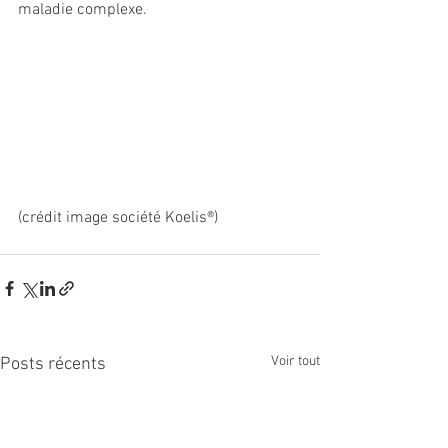
maladie complexe.
(crédit image société Koelis®)
Voir tout
Posts récents