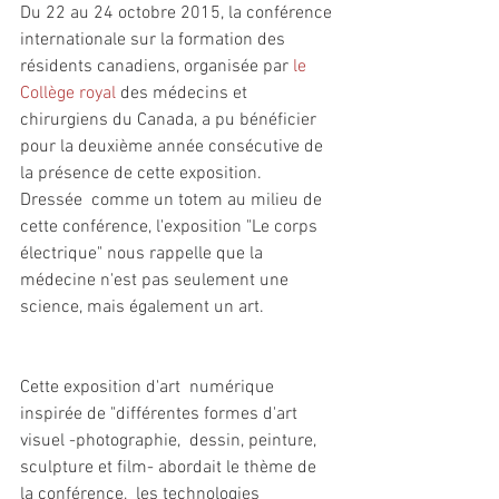
Du 22 au 24 octobre 2015, la conférence 
internationale sur la formation des 
résidents canadiens, organisée par 
le 
Collège royal
 des médecins et 
chirurgiens du Canada, a pu bénéficier 
pour la deuxième année consécutive de 
la présence de cette exposition. 
Dressée  comme un totem au milieu de 
cette conférence, l'exposition "Le corps  
électrique" nous rappelle que la 
médecine n'est pas seulement une  
science, mais également un art. 
Cette exposition d'art  numérique 
inspirée de "différentes formes d'art 
visuel -photographie,  dessin, peinture, 
sculpture et film- abordait le thème de 
la conférence,  les technologies 