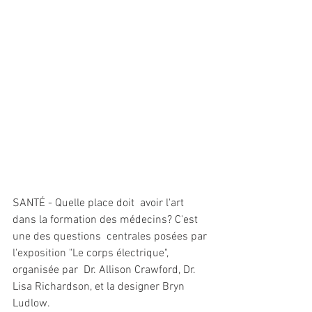
SANTÉ - Quelle place doit  avoir l'art 
dans la formation des médecins? C'est 
une des questions  centrales posées par 
l'exposition "Le corps électrique", 
organisée par  Dr. Allison Crawford, Dr. 
Lisa Richardson, et la designer Bryn 
Ludlow.