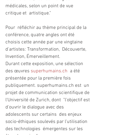
médicales, selon un point de vue 
critique et  artistique." 
Pour  réfléchir au thème principal de la 
conférence, quatre angles ont été  
choisis cette année par une vingtaine 
d'artistes: Transformation,  Découverte, 
Invention, Émerveillement.
Durant cette exposition, une sélection 
des œuvres 
superhumains.ch
  a été 
présentée pour la première fois 
publiquement. superhumains.ch est  un 
projet de communication scientifique de 
l'Université de Zurich, dont  "l'objectif est 
d'ouvrir le dialogue avec des 
adolescents sur certains  des enjeux 
socio-éthiques soulevés par l'utilisation 
des technologies  émergentes sur les 