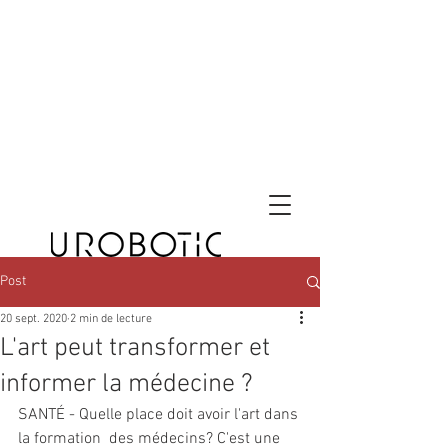
Post
20 sept. 2020
2 min de lecture
L'art peut transformer et
informer la médecine ?
SANTÉ - Quelle place doit avoir l'art dans 
la formation  des médecins? C'est une 