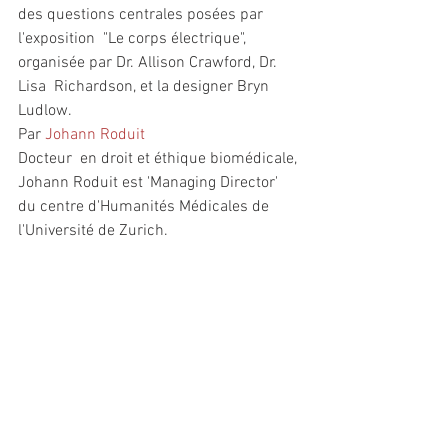
des questions centrales posées par 
l'exposition  "Le corps électrique", 
organisée par Dr. Allison Crawford, Dr. 
Lisa  Richardson, et la designer Bryn 
Ludlow.
Par 
Johann Roduit
Docteur  en droit et éthique biomédicale, 
Johann Roduit est 'Managing Director'  
du centre d'Humanités Médicales de 
l'Université de Zurich.