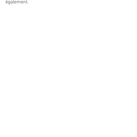
également. 