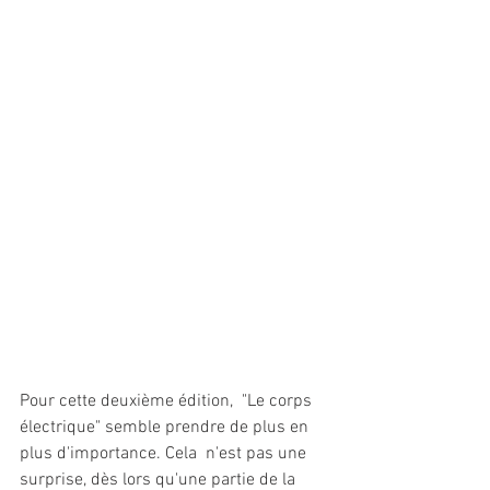
Pour cette deuxième édition,  "Le corps 
électrique" semble prendre de plus en 
plus d'importance. Cela  n'est pas une 
surprise, dès lors qu'une partie de la 