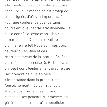
à la construction d'un contexte culturel 
dans  lequel la médecine est pratiquée 
et enseignée; d'où son importance." 
Pour une conférence que  certains 
pourraient qualifier de "traditionnelle", la 
place donnée à  cette exposition est 
remarquable. "C'est un travail de 
pionnier en  effet! Nous sommes donc 
heureux du soutien et des 
encouragements de la  part du Collège 
des médecins" précise Dr. Richardson. 
On  peut donc légitimement prédire que 
l'art prendra de plus en plus  
d'importance dans la pratique et 
l'enseignement médical. Et si cela  
affecte positivement les (futurs) 
médecins, les patients et la société  en 
général ne pourront qu'en bénéficier 