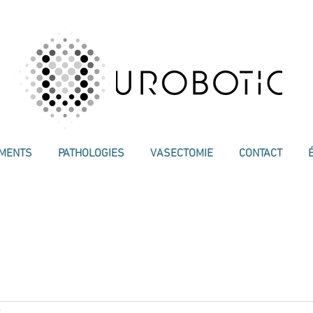
EMENTS
PATHOLOGIES
VASECTOMIE
CONTACT
e