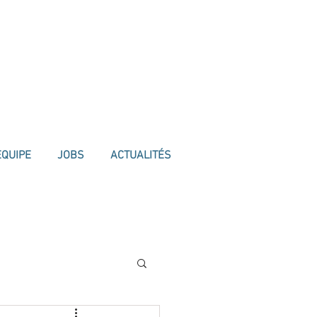
ÉQUIPE
JOBS
ACTUALITÉS