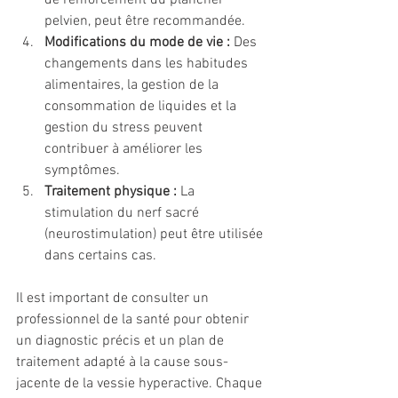
de renforcement du plancher 
pelvien, peut être recommandée.
Modifications du mode de vie :
 Des 
changements dans les habitudes 
alimentaires, la gestion de la 
consommation de liquides et la 
gestion du stress peuvent 
contribuer à améliorer les 
symptômes.
Traitement physique :
 La 
stimulation du nerf sacré 
(neurostimulation) peut être utilisée 
dans certains cas.
Il est important de consulter un 
professionnel de la santé pour obtenir 
un diagnostic précis et un plan de 
traitement adapté à la cause sous-
jacente de la vessie hyperactive. Chaque 