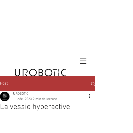
Post
UROBOTIC
11 déc. 2023
2 min de lecture
La vessie hyperactive