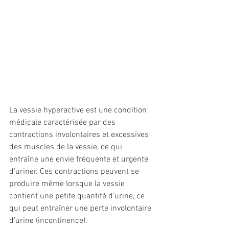
La vessie hyperactive est une condition 
médicale caractérisée par des 
contractions involontaires et excessives 
des muscles de la vessie, ce qui 
entraîne une envie fréquente et urgente 
d'uriner. Ces contractions peuvent se 
produire même lorsque la vessie 
contient une petite quantité d'urine, ce 
qui peut entraîner une perte involontaire 
d'urine (incontinence).