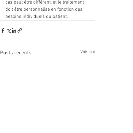
cas peut être différent, et le traitement 
doit être personnalisé en fonction des 
besoins individuels du patient.
Voir tout
Posts récents