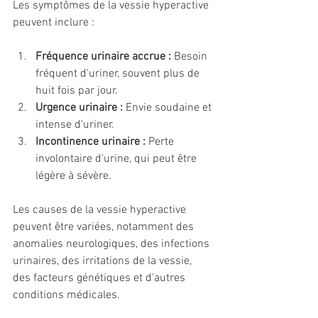
Les symptômes de la vessie hyperactive 
peuvent inclure :
Fréquence urinaire accrue :
 Besoin 
fréquent d'uriner, souvent plus de 
huit fois par jour.
Urgence urinaire :
 Envie soudaine et 
intense d'uriner.
Incontinence urinaire :
 Perte 
involontaire d'urine, qui peut être 
légère à sévère.
Les causes de la vessie hyperactive 
peuvent être variées, notamment des 
anomalies neurologiques, des infections 
urinaires, des irritations de la vessie, 
des facteurs génétiques et d'autres 
conditions médicales.