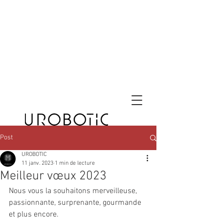
Post
UROBOTIC
11 janv. 2023
1 min de lecture
Meilleur vœux 2023
Nous vous la souhaitons merveilleuse, 
passionnante, surprenante, gourmande 
et plus encore.