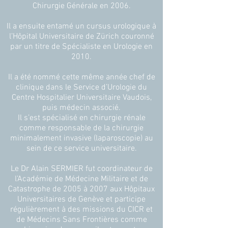
Chirurgie Générale en 2006.
Il a ensuite entamé un cursus urologique à
l’Hôpital Universitaire de Zürich couronné
par un titre de Spécialiste en Urologie en
2010.
Il a été nommé cette même année chef de
clinique dans le Service d’Urologie du
Centre Hospitalier Universitaire Vaudois,
puis médecin associé.
Il s’est spécialisé en chirurgie rénale
comme responsable de la chirurgie
minimalement invasive (laparoscopie) au
sein de ce service universitaire.
Le Dr Alain SERMIER fut coordinateur de
l’Académie de Médecine Militaire et de
Catastrophe de 2005 à 2007 aux Hôpitaux
Universitaires de Genève et participe
régulièrement à des missions du CICR et
de Médecins Sans Frontières comme