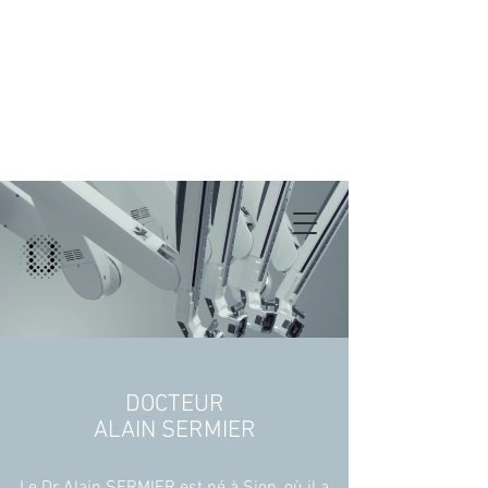
DOCTEUR
ALAIN SERMIER