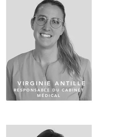
VIRGINIE ANTILLE
RESPONSABLE DU CABINET
MÉDICAL