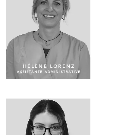
HÉLÈNE LORENZ
ASSISTANTE ADMINISTRATIVE