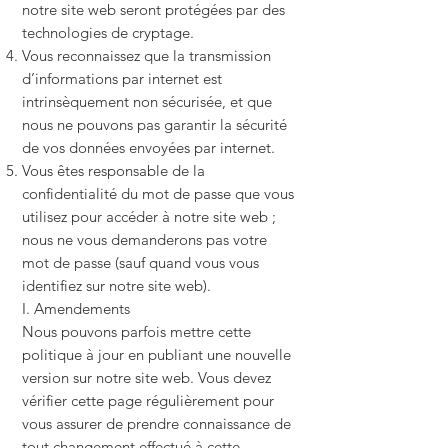
notre site web seront protégées par des
technologies de cryptage.
Vous reconnaissez que la transmission
d’informations par internet est
intrinsèquement non sécurisée, et que
nous ne pouvons pas garantir la sécurité
de vos données envoyées par internet.
Vous êtes responsable de la
confidentialité du mot de passe que vous
utilisez pour accéder à notre site web ;
nous ne vous demanderons pas votre
mot de passe (sauf quand vous vous
identifiez sur notre site web).
I. Amendements
Nous pouvons parfois mettre cette
politique à jour en publiant une nouvelle
version sur notre site web. Vous devez
vérifier cette page régulièrement pour
vous assurer de prendre connaissance de
tout changement effectué à cette