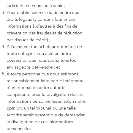
judiciaire en cours ou à venir ;
Pour établir, exercer ou défendre nos
droits légaux (y compris fournir des
informations à d’autres à des fins de
prévention des fraudes et de réduction
des risques de crédit) ;
À l’acheteur (ou acheteur potentiel) de
toute entreprise ou actif en notre
possession que nous souhaitons (ou
envisageons de) vendre ; et
À toute personne que nous estimons
raisonnablement faire partie intégrante
d’un tribunal ou autre autorité
compétente pour la divulgation de ces
informations personnelles si, selon notre
opinion, un tel tribunal ou une telle
autorité serait susceptible de demander
la divulgation de ces informations
personnelles.