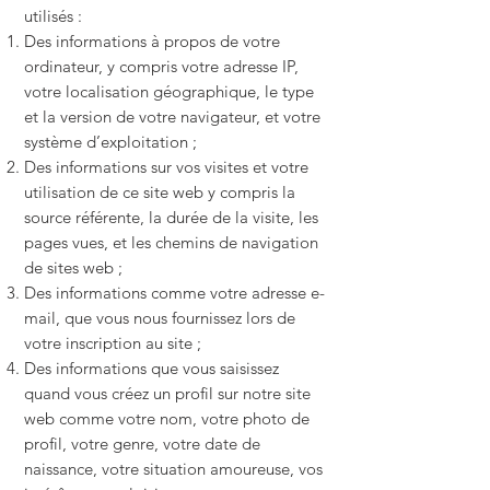
utilisés :
Des informations à propos de votre
ordinateur, y compris votre adresse IP,
votre localisation géographique, le type
et la version de votre navigateur, et votre
système d’exploitation ;
Des informations sur vos visites et votre
utilisation de ce site web y compris la
source référente, la durée de la visite, les
pages vues, et les chemins de navigation
de sites web ;
Des informations comme votre adresse e-
mail, que vous nous fournissez lors de
votre inscription au site ;
Des informations que vous saisissez
quand vous créez un profil sur notre site
web comme votre nom, votre photo de
profil, votre genre, votre date de
naissance, votre situation amoureuse, vos