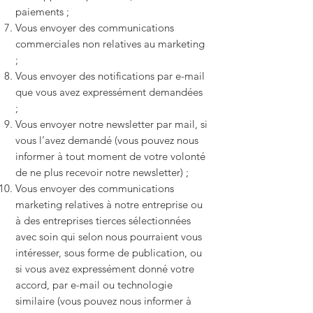
paiements ;
Vous envoyer des communications
commerciales non relatives au marketing
;
Vous envoyer des notifications par e-mail
que vous avez expressément demandées
;
Vous envoyer notre newsletter par mail, si
vous l’avez demandé (vous pouvez nous
informer à tout moment de votre volonté
de ne plus recevoir notre newsletter) ;
Vous envoyer des communications
marketing relatives à notre entreprise ou
à des entreprises tierces sélectionnées
avec soin qui selon nous pourraient vous
intéresser, sous forme de publication, ou
si vous avez expressément donné votre
accord, par e-mail ou technologie
similaire (vous pouvez nous informer à