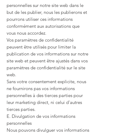
personnelles sur notre site web dans le
but de les publier, nous les publierons et
pourrons utiliser ces informations
conformément aux autorisations que
vous nous accordez.
Vos paramètres de confidentialité
peuvent être utilisés pour limiter la
publication de vos informations sur notre
site web et peuvent être ajustés dans vos
paramètres de confidentialité sur le site
web.
Sans votre consentement explicite, nous
ne fournirons pas vos informations
personnelles à des tierces parties pour
leur marketing direct, ni celui d’autres
tierces parties.
E. Divulgation de vos informations
personnelles
Nous pouvons divulguer vos informations