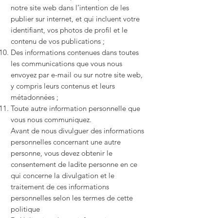
notre site web dans l’intention de les
publier sur internet, et qui incluent votre
identifiant, vos photos de profil et le
contenu de vos publications ;
Des informations contenues dans toutes
les communications que vous nous
envoyez par e-mail ou sur notre site web,
y compris leurs contenus et leurs
métadonnées ;
Toute autre information personnelle que
vous nous communiquez.
Avant de nous divulguer des informations
personnelles concernant une autre
personne, vous devez obtenir le
consentement de ladite personne en ce
qui concerne la divulgation et le
traitement de ces informations
personnelles selon les termes de cette
politique