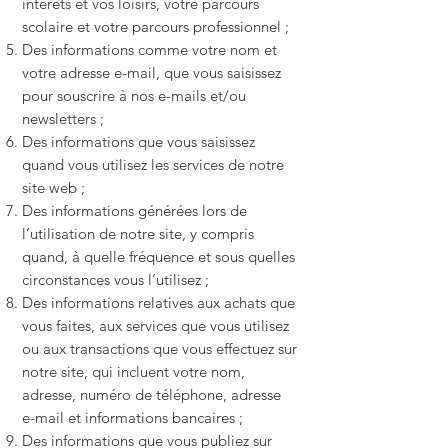
intérêts et vos loisirs, votre parcours
scolaire et votre parcours professionnel ;
Des informations comme votre nom et
votre adresse e-mail, que vous saisissez
pour souscrire à nos e-mails et/ou
newsletters ;
Des informations que vous saisissez
quand vous utilisez les services de notre
site web ;
Des informations générées lors de
l’utilisation de notre site, y compris
quand, à quelle fréquence et sous quelles
circonstances vous l’utilisez ;
Des informations relatives aux achats que
vous faites, aux services que vous utilisez
ou aux transactions que vous effectuez sur
notre site, qui incluent votre nom,
adresse, numéro de téléphone, adresse
e-mail et informations bancaires ;
Des informations que vous publiez sur