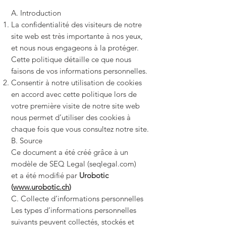
A. Introduction
La confidentialité des visiteurs de notre
site web est très importante à nos yeux,
et nous nous engageons à la protéger.
Cette politique détaille ce que nous
faisons de vos informations personnelles.
Consentir à notre utilisation de cookies
en accord avec cette politique lors de
votre première visite de notre site web
nous permet d’utiliser des cookies à
chaque fois que vous consultez notre site.
B. Source
Ce document a été créé grâce à un
modèle de SEQ Legal (seqlegal.com)
et a été modifié par
Urobotic
(
www.urobotic.ch
)
C. Collecte d’informations personnelles
Les types d’informations personnelles
suivants peuvent collectés, stockés et