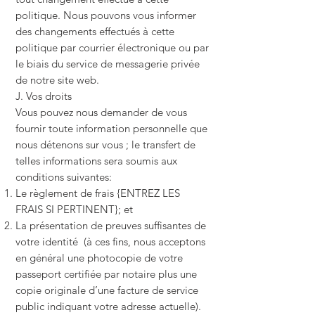
politique. Nous pouvons vous informer
des changements effectués à cette
politique par courrier électronique ou par
le biais du service de messagerie privée
de notre site web.
J. Vos droits
Vous pouvez nous demander de vous
fournir toute information personnelle que
nous détenons sur vous ; le transfert de
telles informations sera soumis aux
conditions suivantes:
Le règlement de frais {ENTREZ LES
FRAIS SI PERTINENT}; et
La présentation de preuves suffisantes de
votre identité (à ces fins, nous acceptons
en général une photocopie de votre
passeport certifiée par notaire plus une
copie originale d’une facture de service
public indiquant votre adresse actuelle).