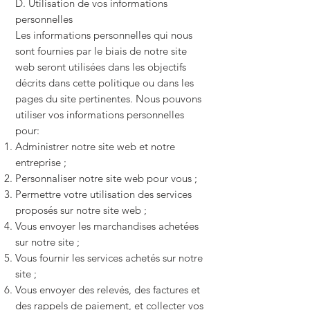
D. Utilisation de vos informations
personnelles
Les informations personnelles qui nous
sont fournies par le biais de notre site
web seront utilisées dans les objectifs
décrits dans cette politique ou dans les
pages du site pertinentes. Nous pouvons
utiliser vos informations personnelles
pour:
Administrer notre site web et notre
entreprise ;
Personnaliser notre site web pour vous ;
Permettre votre utilisation des services
proposés sur notre site web ;
Vous envoyer les marchandises achetées
sur notre site ;
Vous fournir les services achetés sur notre
site ;
Vous envoyer des relevés, des factures et
des rappels de paiement, et collecter vos