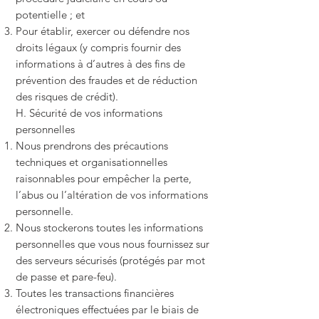
potentielle ; et
Pour établir, exercer ou défendre nos
droits légaux (y compris fournir des
informations à d’autres à des fins de
prévention des fraudes et de réduction
des risques de crédit).
H. Sécurité de vos informations
personnelles
Nous prendrons des précautions
techniques et organisationnelles
raisonnables pour empêcher la perte,
l’abus ou l’altération de vos informations
personnelle.
Nous stockerons toutes les informations
personnelles que vous nous fournissez sur
des serveurs sécurisés (protégés par mot
de passe et pare-feu).
Toutes les transactions financières
électroniques effectuées par le biais de