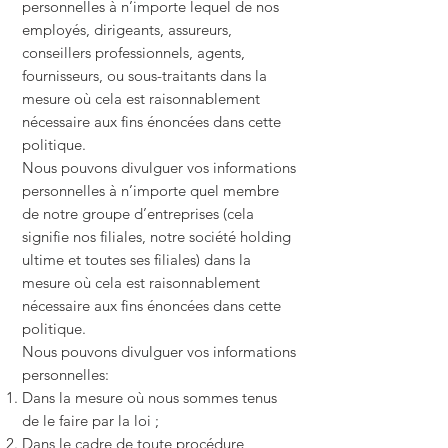
personnelles à n’importe lequel de nos
employés, dirigeants, assureurs,
conseillers professionnels, agents,
fournisseurs, ou sous-traitants dans la
mesure où cela est raisonnablement
nécessaire aux fins énoncées dans cette
politique.
Nous pouvons divulguer vos informations
personnelles à n’importe quel membre
de notre groupe d’entreprises (cela
signifie nos filiales, notre société holding
ultime et toutes ses filiales) dans la
mesure où cela est raisonnablement
nécessaire aux fins énoncées dans cette
politique.
Nous pouvons divulguer vos informations
personnelles:
Dans la mesure où nous sommes tenus
de le faire par la loi ;
Dans le cadre de toute procédure