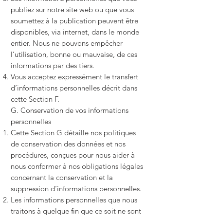
publiez sur notre site web ou que vous
soumettez à la publication peuvent être
disponibles, via internet, dans le monde
entier. Nous ne pouvons empêcher
l’utilisation, bonne ou mauvaise, de ces
informations par des tiers.
Vous acceptez expressément le transfert
d’informations personnelles décrit dans
cette Section F.
G. Conservation de vos informations
personnelles
Cette Section G détaille nos politiques
de conservation des données et nos
procédures, conçues pour nous aider à
nous conformer à nos obligations légales
concernant la conservation et la
suppression d’informations personnelles.
Les informations personnelles que nous
traitons à quelque fin que ce soit ne sont