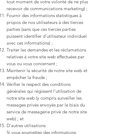
tout moment de votre volonté de ne plus
recevoir de communications marketing) ;
Fournir des informations statistiques à
propos de nos utilisateurs à des tierces
parties (sans que ces tierces parties
puissent identifier d’utilisateur individuel
avec ces informations) ;
Traiter les demandes et les réclamations
relatives à votre site web effectuées par
vous ou vous concernant ;
Maintenir la sécurité de notre site web et
empêcher la fraude ;
Vérifier le respect des conditions
générales qui régissent l’utilisation de
notre site web (y compris surveiller les
messages privés envoyés par le biais du
service de messagerie privé de notre site
web) ; et
D’autres utilisations.
Si vous soumettez des informations