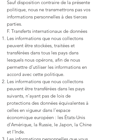
Sauf disposition contraire de la présente
politique, nous ne transmettrons pas vos
informations personnelles à des tierces
parties.
F. Transferts internationaux de données
Les informations que nous collectons
peuvent être stockées, traitées et
transférées dans tous les pays dans
lesquels nous opérons, afin de nous
permettre d’utiliser les informations en
accord avec cette politique.
Les informations que nous collectons
peuvent être transférées dans les pays
suivants, n’ayant pas de lois de
protections des données équivalentes à
celles en vigueur dans l’espace
économique européen : les États-Unis
d’Amérique, la Russie, le Japon, la Chine
et l’Inde.
Les informations personnelles que vous