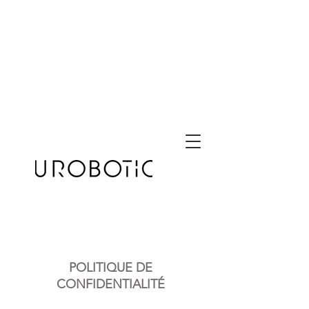
About
POLITIQUE DE
CONFIDENTIALITÉ