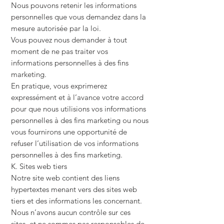
Nous pouvons retenir les informations
personnelles que vous demandez dans la
mesure autorisée par la loi.
Vous pouvez nous demander à tout
moment de ne pas traiter vos
informations personnelles à des fins
marketing.
En pratique, vous exprimerez
expressément et à l’avance votre accord
pour que nous utilisions vos informations
personnelles à des fins marketing ou nous
vous fournirons une opportunité de
refuser l’utilisation de vos informations
personnelles à des fins marketing.
K. Sites web tiers
Notre site web contient des liens
hypertextes menant vers des sites web
tiers et des informations les concernant.
Nous n’avons aucun contrôle sur ces
sites, et ne sommes pas responsables de