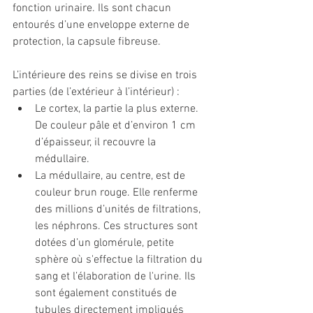
fonction urinaire. Ils sont chacun 
entourés d’une enveloppe externe de 
protection, la capsule fibreuse.
L’intérieure des reins se divise en trois 
parties (de l’extérieur à l’intérieur) :
Le cortex, la partie la plus externe. 
De couleur pâle et d’environ 1 cm 
d’épaisseur, il recouvre la 
médullaire.
La médullaire, au centre, est de 
couleur brun rouge. Elle renferme 
des millions d’unités de filtrations, 
les néphrons. Ces structures sont 
dotées d’un glomérule, petite 
sphère où s'effectue la filtration du 
sang et l’élaboration de l'urine. Ils 
sont également constitués de 
tubules directement impliqués 