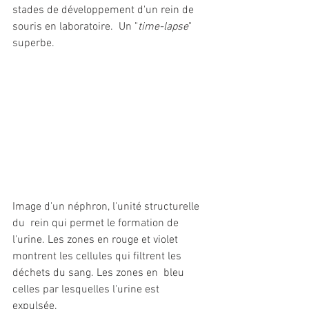
stades de développement d'un rein de 
souris en laboratoire.  Un "
time-lapse
" 
superbe.
Image d'un néphron, l'unité structurelle 
du  rein qui permet le formation de 
l'urine. Les zones en rouge et violet  
montrent les cellules qui filtrent les 
déchets du sang. Les zones en  bleu 
celles par lesquelles l'urine est 
expulsée.          