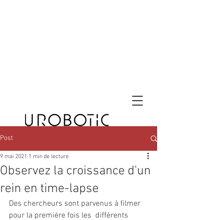
Post
9 mai 2021
1 min de lecture
Observez la croissance d'un
rein en time-lapse
Des chercheurs sont parvenus à filmer 
pour la première fois les  différents 