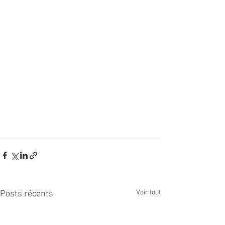
Voir tout
Posts récents