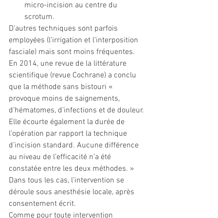
micro-incision au centre du 
scrotum.
D’autres techniques sont parfois 
employées (l’irrigation et l’interposition 
fasciale) mais sont moins fréquentes.
En 2014, une revue de la littérature 
scientifique (revue Cochrane) a conclu 
que la méthode sans bistouri « 
provoque moins de saignements, 
d’hématomes, d’infections et de douleur. 
Elle écourte également la durée de 
l’opération par rapport la technique 
d’incision standard. Aucune différence 
au niveau de l’efficacité n’a été 
constatée entre les deux méthodes. »
Dans tous les cas, l’intervention se 
déroule sous anesthésie locale, après 
consentement écrit.
Comme pour toute intervention 