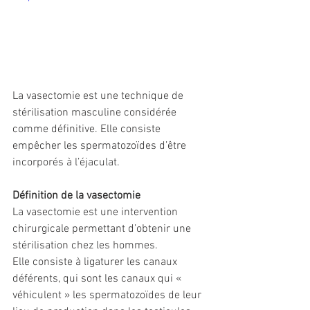
La vasectomie est une technique de 
stérilisation masculine considérée 
comme définitive. Elle consiste 
empêcher les spermatozoïdes d’être 
incorporés à l’éjaculat.
Définition de la vasectomie 
La vasectomie est une intervention 
chirurgicale permettant d’obtenir une 
stérilisation chez les hommes.
Elle consiste à ligaturer les canaux 
déférents, qui sont les canaux qui « 
véhiculent » les spermatozoïdes de leur 