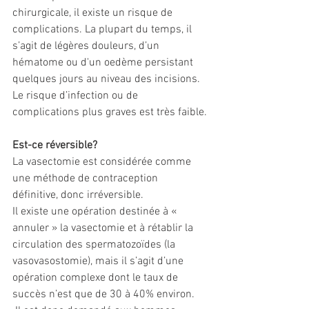
chirurgicale, il existe un risque de 
complications. La plupart du temps, il 
s’agit de légères douleurs, d’un 
hématome ou d'un oedème persistant 
quelques jours au niveau des incisions. 
Le risque d’infection ou de 
complications plus graves est très faible.
Est-ce réversible? 
La vasectomie est considérée comme 
une méthode de contraception 
définitive, donc irréversible.
Il existe une opération destinée à « 
annuler » la vasectomie et à rétablir la 
circulation des spermatozoïdes (la 
vasovasostomie), mais il s’agit d’une 
opération complexe dont le taux de 
succès n’est que de 30 à 40% environ.