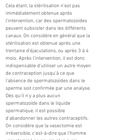
Cela étant, la stérilisation n’est pas 
immédiatement obtenue après 
l’intervention, car des spermatozoïdes 
peuvent subsister dans les différents 
canaux. On considère en général que la 
stérilisation est obtenue après une 
trentaine d’éjaculations, ou après 3 à 4 
mois. Après l’intervention, il est donc 
indispensable d’utiliser un autre moyen 
de contraception jusqu'à ce que 
l’absence de spermatozoïdes dans le 
sperme soit confirmée par une analyse.
Dès qu’il n'y a plus aucun 
spermatozoïde dans le liquide 
spermatique, il est possible 
d’abandonner les autres contraceptifs. 
On considère que la vasectomie est 
irréversible, c’est-à-dire que l’homme 