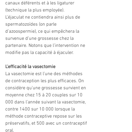
canaux déférents et à les ligaturer 
(technique la plus employée).
L’éjaculat ne contiendra ainsi plus de 
spermatozoïdes (on parle 
d’azoospermie), ce qui empêchera la 
survenue d’une grossesse chez la 
partenaire. Notons que l’intervention ne 
modifie pas la capacité à éjaculer.
L'efficacité la vasectomie 
La vasectomie est l’une des méthodes 
de contraception les plus efficaces. On 
considère qu’une grossesse survient en 
moyenne chez 15 à 20 couples sur 10 
000 dans l’année suivant la vasectomie, 
contre 1400 sur 10 000 lorsque la 
méthode contraceptive repose sur les 
préservatifs, et 500 avec un contraceptif 
oral.