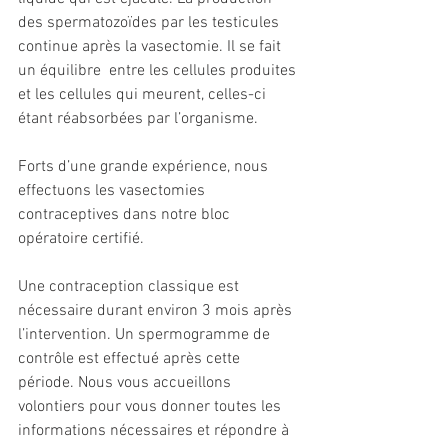
des spermatozoïdes par les testicules 
continue après la vasectomie. Il se fait 
un équilibre  entre les cellules produites 
et les cellules qui meurent, celles-ci  
étant réabsorbées par l’organisme.
Forts d’une grande expérience, nous 
effectuons les vasectomies 
contraceptives dans notre bloc 
opératoire certifié. 
Une contraception classique est 
nécessaire durant environ 3 mois après 
l’intervention. Un spermogramme de 
contrôle est effectué après cette 
période. Nous vous accueillons 
volontiers pour vous donner toutes les 
informations nécessaires et répondre à 