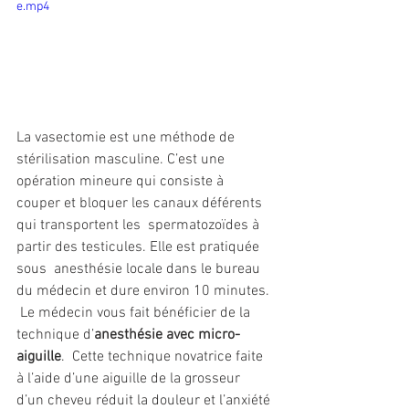
e.mp4
La vasectomie est une méthode de  
stérilisation masculine. C’est une 
opération mineure qui consiste à  
couper et bloquer les canaux déférents 
qui transportent les  spermatozoïdes à 
partir des testicules. Elle est pratiquée 
sous  anesthésie locale dans le bureau 
du médecin et dure environ 10 minutes. 
 Le médecin vous fait bénéficier de la 
technique d’
anesthésie avec micro-
aiguille
.  Cette technique novatrice faite 
à l’aide d’une aiguille de la grosseur  
d’un cheveu réduit la douleur et l’anxiété 