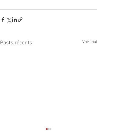
Voir tout
Posts récents