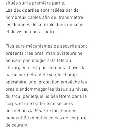
situés sur la première partie.  
Les deux parties sont reliées par de 
nombreux câbles afin de  transmettre 
les données de contrôle dans un sens, 
et de vision dans  l'autre. 
Plusieurs mécanismes de sécurité sont 
présents : les bras  manipulateurs ne 
peuvent pas bouger si la tête du 
chirurgien n'est pas  en contact avec la 
partie permettant de voir le champ 
opératoire, une  protection empêche les 
bras d'endommager les tissus au niveau 
du trou  par lequel ils pénètrent dans le 
corps, et une batterie de secours  
permet au 
Da Vinci
 de fonctionner 
pendant 20 minutes en cas de coupure 
de courant. 