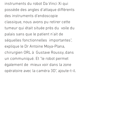
instruments du robot Da Vinci Xi qui  
possède des angles d’attaque différents 
des instruments d’endoscopie  
classique, nous avons pu retirer cette 
tumeur qui était située près du  voile du 
palais sans que le patient n’ait de 
séquelles fonctionnelles  importantes", 
explique le Dr Antoine Moya-Plana, 
chirurgien ORL à  Gustave Roussy, dans 
un communiqué. Et "le robot permet 
également de  mieux voir dans la zone 
opératoire avec la caméra 3D", ajoute-t-il.