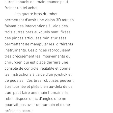
euros annuels de  maintenance peut 
freiner un tel achat.
 	Les quatre bras du robot 
permettent d'avoir une vision 3D tout en  
faisant des interventions à l'aide des 
trois autres bras auxquels sont  fixées 
des pinces articulées miniaturisées 
permettant de manipuler les  différents 
instruments. Ces pinces reproduisent 
très précisément les  mouvements du 
chirurgien qui est placé derrière une 
console de contrôle  réglable et donne 
les instructions à l'aide d'un joystick et 
de pédales.  Ces bras robotisés peuvent 
être tournée et pliés bien au-delà de ce 
que  peut faire une main humaine, le 
robot dispose donc d'angles que ne  
pourrait pas avoir un humain et d'une 
précision accrue.