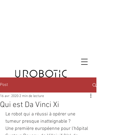
Post
16 avr. 2020
2 min de lecture
Qui est Da Vinci Xi
Le robot qui a réussi à opérer une 
tumeur presque inatteignable ?
Une première européenne pour l'hôpital 