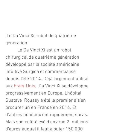
 Le Da Vinci Xi, robot de quatrième 
génération
 	Le Da Vinci Xi est un robot 
chirurgical de quatrième génération  
développé par la société américaine 
Intuitive Surgica et commercialisé  
depuis l'été 2014. Déjà largement utilisé 
aux 
Etats-Unis
,  Da Vinci Xi se développe 
progressivement en Europe. L'hôpital 
Gustave  Roussy a été le premier à s'en 
procurer un en France en 2016. Et  
d'autres hôpitaux ont rapidement suivis. 
Mais son coût élevé d'environ 2  millions 
d'euros auquel il faut ajouter 150 000 