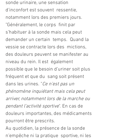
sonde urinaire, une sensation 
d’inconfort est souvent  ressentie, 
notamment lors des premiers jours. 
"Généralement, le corps  finit par 
s’habituer à la sonde mais cela peut 
demander un certain  temps.  Quand la 
vessie se contracte lors des  mictions, 
des douleurs peuvent se manifester au 
niveau du rein. Il est  également 
possible que le besoin d’uriner soit plus 
fréquent et que du  sang soit présent 
dans les urines. "
Ce n’est pas un 
phénomène inquiétant mais cela peut 
arriver, notamment lors de la marche ou 
pendant l’activité sportive
". En cas de 
douleurs importantes, des médicaments 
pourront être prescrits. 
Au quotidien, la présence de la sonde 
n’empêche ni la pratique  sportive, ni les 