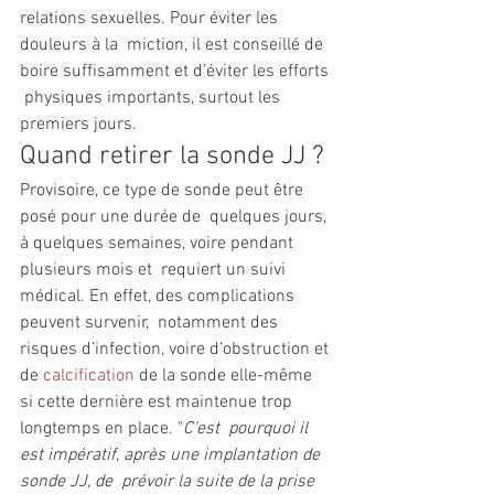
relations sexuelles. Pour éviter les 
douleurs à la  miction, il est conseillé de 
boire suffisamment et d’éviter les efforts 
 physiques importants, surtout les 
premiers jours. 
Quand retirer la sonde JJ ?
Provisoire, ce type de sonde peut être 
posé pour une durée de  quelques jours, 
à quelques semaines, voire pendant 
plusieurs mois et  requiert un suivi 
médical. En effet, des complications 
peuvent survenir,  notamment des 
risques d’infection, voire d’obstruction et 
de 
calcification
 de la sonde elle-même 
si cette dernière est maintenue trop 
longtemps en place. "
C’est  pourquoi il 
est impératif, après une implantation de 
sonde JJ, de  prévoir la suite de la prise 