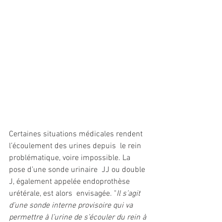
Certaines situations médicales rendent 
l’écoulement des urines depuis  le rein 
problématique, voire impossible. La 
pose d’une sonde urinaire  JJ ou double 
J, également appelée endoprothèse 
urétérale, est alors  envisagée. "
Il s’agit 
d’une sonde interne provisoire qui va  
permettre à l’urine de s’écouler du rein à 