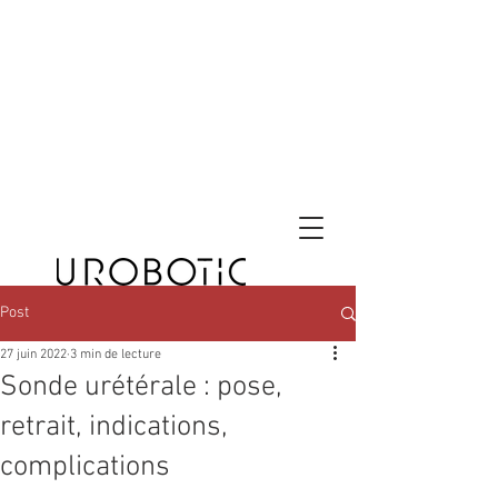
Post
27 juin 2022
3 min de lecture
Sonde urétérale : pose,
retrait, indications,
complications