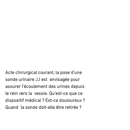
Acte chirurgical courant, la pose d’une 
sonde urinaire JJ est  envisagée pour 
assurer l’écoulement des urines depuis 
le rein vers la  vessie. Qu’est-ce que ce 
dispositif médical ? Est-ce douloureux ? 
Quand  la sonde doit-elle être retirée ? 