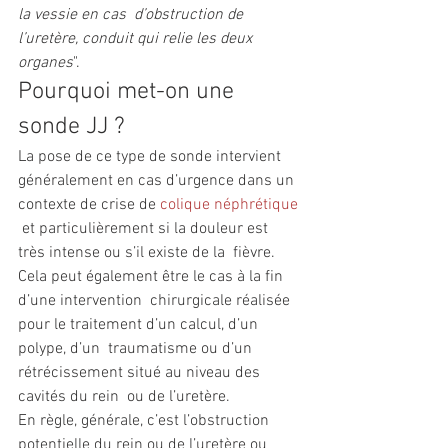
la vessie en cas  d’obstruction de 
l’uretère, conduit qui relie les deux 
organes
".
Pourquoi met-on une 
sonde JJ ?
La pose de ce type de sonde intervient 
généralement en cas d’urgence dans un 
contexte de crise de 
colique néphrétique
 et particulièrement si la douleur est 
très intense ou s’il existe de la  fièvre. 
Cela peut également être le cas à la fin 
d’une intervention  chirurgicale réalisée 
pour le traitement d’un calcul, d’un 
polype, d’un  traumatisme ou d’un 
rétrécissement situé au niveau des 
cavités du rein  ou de l’uretère. 
En règle, générale, c’est l’obstruction 
potentielle du rein ou de l’uretère ou 