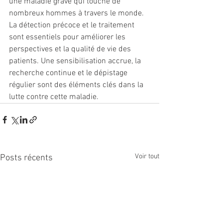
une maladie grave qui touche de 
nombreux hommes à travers le monde. 
La détection précoce et le traitement 
sont essentiels pour améliorer les 
perspectives et la qualité de vie des 
patients. Une sensibilisation accrue, la 
recherche continue et le dépistage 
régulier sont des éléments clés dans la 
lutte contre cette maladie.
Voir tout
Posts récents