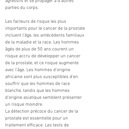
agressifs et se propager à d'autres 
parties du corps.
Les facteurs de risque les plus 
importants pour le cancer de la prostate 
incluent l'âge, les antécédents familiaux 
de la maladie et la race. Les hommes 
âgés de plus de 50 ans courent un 
risque accru de développer un cancer 
de la prostate, et ce risque augmente 
avec l'âge. Les hommes d'origine 
africaine sont plus susceptibles d'en 
souffrir que les hommes de race 
blanche, tandis que les hommes 
d'origine asiatique semblent présenter 
un risque moindre.
La détection précoce du cancer de la 
prostate est essentielle pour un 
traitement efficace. Les tests de 