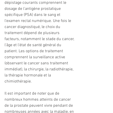
dépistage courants comprennent le 
dosage de l'antigène prostatique 
spécifique (PSA) dans le sang et 
l'examen rectal numérique. Une fois le 
cancer diagnostiqué, le choix du 
traitement dépend de plusieurs 
facteurs, notamment le stade du cancer, 
l'âge et l'état de santé général du 
patient. Les options de traitement 
comprennent la surveillance active 
(observant le cancer sans traitement 
immédiat), la chirurgie, la radiothérapie, 
la thérapie hormonale et la 
chimiothérapie.
Il est important de noter que de 
nombreux hommes atteints de cancer 
de la prostate peuvent vivre pendant de 
nombreuses années avec la maladie, en 