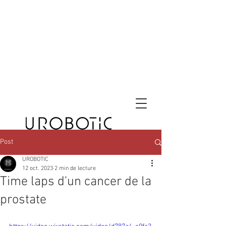
Post
UROBOTIC
12 oct. 2023
2 min de lecture
Time laps d'un cancer de la
prostate