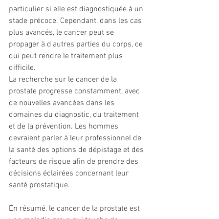
particulier si elle est diagnostiquée à un 
stade précoce. Cependant, dans les cas 
plus avancés, le cancer peut se 
propager à d'autres parties du corps, ce 
qui peut rendre le traitement plus 
difficile.
La recherche sur le cancer de la 
prostate progresse constamment, avec 
de nouvelles avancées dans les 
domaines du diagnostic, du traitement 
et de la prévention. Les hommes 
devraient parler à leur professionnel de 
la santé des options de dépistage et des 
facteurs de risque afin de prendre des 
décisions éclairées concernant leur 
santé prostatique.
En résumé, le cancer de la prostate est 