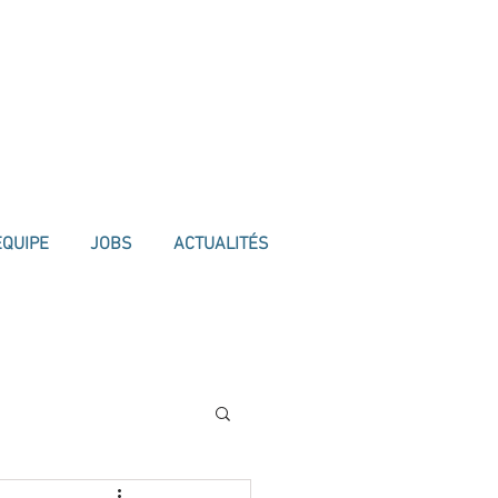
ÉQUIPE
JOBS
ACTUALITÉS