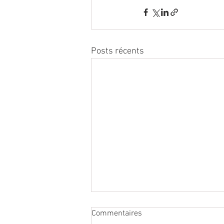
Posts récents
Commentaires