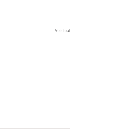
Voir tout