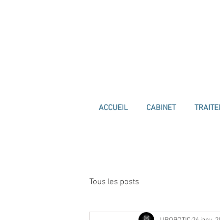
ACCUEIL
CABINET
TRAIT
Tous les posts