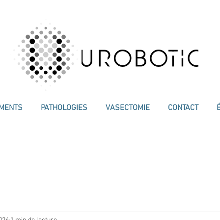
EMENTS
PATHOLOGIES
VASECTOMIE
CONTACT