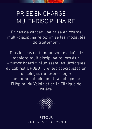
PRISE EN CHARGE
MULTI-DISCIPLINAIRE
En cas de cancer, une prise en charge
multi-disciplinaire optimise les modalités
de traitement.
Tous les cas de tumeur sont évalués de
manière multidisciplinaire lors d’un
« tumor board »
réunissant les Urologues
du cabinet UROBOTIC et les spécialistes en
oncologie, radio-oncologie,
anatomopathologie et radiologie de
l’Hôpital du Valais et de la Clinique de
Valère.
RETOUR
TRAITEMENTS DE POINTE